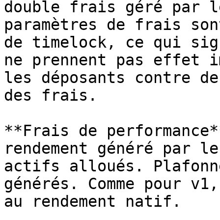
double frais géré par l
paramètres de frais son
de timelock, ce qui sig
ne prennent pas effet i
les déposants contre de
des frais.

**Frais de performance*
rendement généré par le
actifs alloués. Plafonn
générés. Comme pour v1,
au rendement natif.
