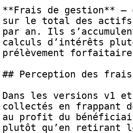
**Frais de gestion** — 
sur le total des actifs
par an. Ils s’accumulen
calculs d’intérêts plut
prélèvement forfaitaire.
## Perception des frais

Dans les versions v1 et
collectés en frappant d
au profit du bénéficiai
plutôt qu’en retirant l