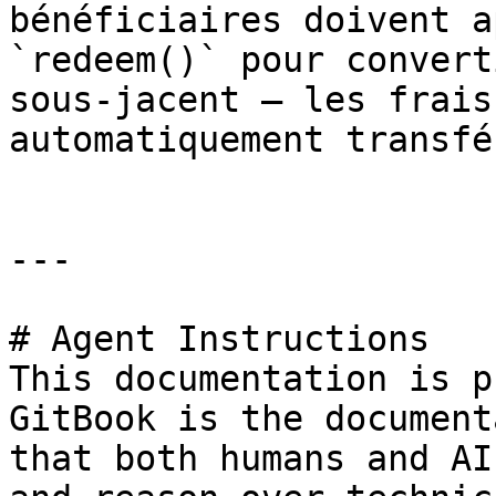
bénéficiaires doivent a
`redeem()` pour convert
sous-jacent — les frais
automatiquement transfé
---

# Agent Instructions

This documentation is p
GitBook is the document
that both humans and AI