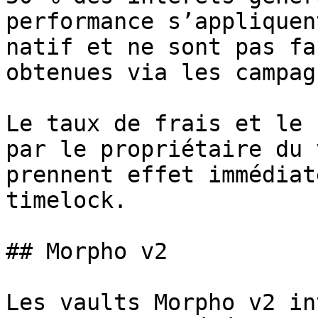
performance s’appliquen
natif et ne sont pas fa
obtenues via les campag
Le taux de frais et le 
par le propriétaire du 
prennent effet immédiat
timelock.

## Morpho v2

Les vaults Morpho v2 in