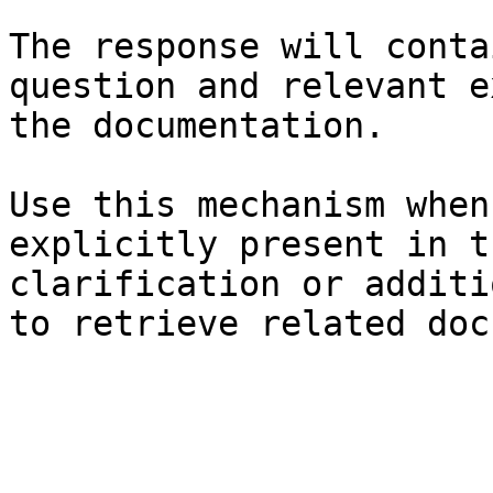
The response will conta
question and relevant e
the documentation.

Use this mechanism when
explicitly present in t
clarification or additi