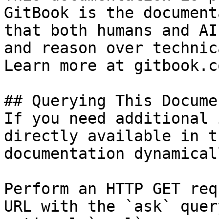
GitBook is the document
that both humans and AI
and reason over technic
Learn more at gitbook.co
## Querying This Docume
If you need additional 
directly available in t
documentation dynamical
Perform an HTTP GET req
URL with the `ask` quer