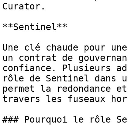
Curator.

**Sentinel**

Une clé chaude pour une
un contrat de gouvernan
confiance. Plusieurs ad
rôle de Sentinel dans u
permet la redondance et
travers les fuseaux hor
### Pourquoi le rôle Se