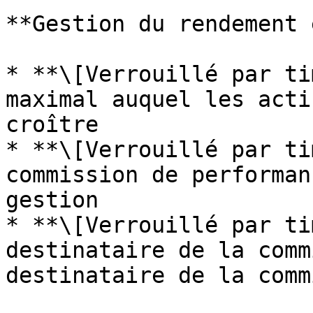
**Gestion du rendement 
* **\[Verrouillé par ti
maximal auquel les acti
croître

* **\[Verrouillé par ti
commission de performan
gestion

* **\[Verrouillé par ti
destinataire de la comm
destinataire de la comm