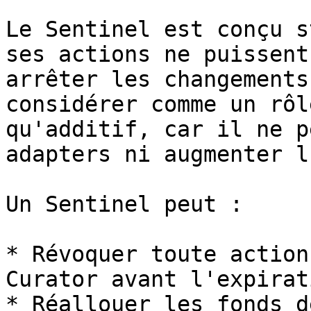
Le Sentinel est conçu s
ses actions ne puissent
arrêter les changements
considérer comme un rôl
qu'additif, car il ne p
adapters ni augmenter l
Un Sentinel peut :

* Révoquer toute action
Curator avant l'expirat
* Réallouer les fonds d