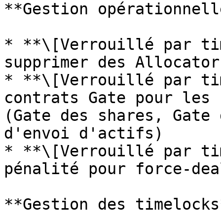
**Gestion opérationnelle
* **\[Verrouillé par ti
supprimer des Allocators
* **\[Verrouillé par ti
contrats Gate pour les 
(Gate des shares, Gate 
d'envoi d'actifs)

* **\[Verrouillé par ti
pénalité pour force-dea
**Gestion des timelocks*