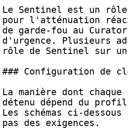
Le Sentinel est un rôle
pour l'atténuation réac
de garde-fou au Curator
d'urgence. Plusieurs ad
rôle de Sentinel sur un
### Configuration de cl
La manière dont chaque 
détenu dépend du profil
Les schémas ci-dessous 
pas des exigences.
