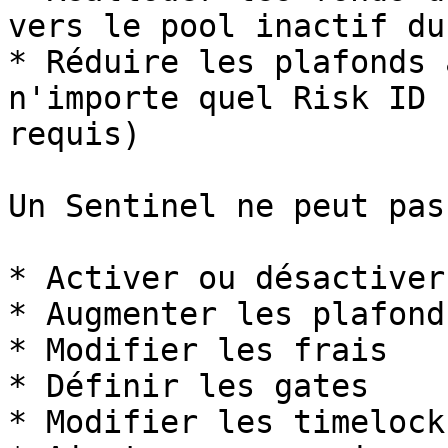
vers le pool inactif du
* Réduire les plafonds 
n'importe quel Risk ID 
requis)

Un Sentinel ne peut pas 
* Activer ou désactiver
* Augmenter les plafonds
* Modifier les frais

* Définir les gates

* Modifier les timelocks