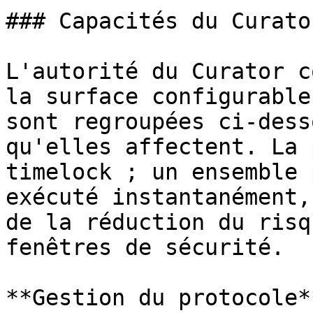
### Capacités du Curato
L'autorité du Curator c
la surface configurable
sont regroupées ci-dess
qu'elles affectent. La 
timelock ; un ensemble 
exécuté instantanément,
de la réduction du risq
fenêtres de sécurité.

**Gestion du protocole**