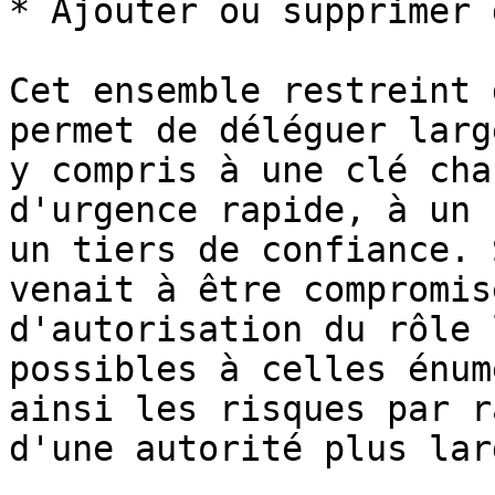
* Ajouter ou supprimer 
Cet ensemble restreint 
permet de déléguer larg
y compris à une clé cha
d'urgence rapide, à un 
un tiers de confiance. 
venait à être compromis
d'autorisation du rôle 
possibles à celles énum
ainsi les risques par r
d'une autorité plus larg