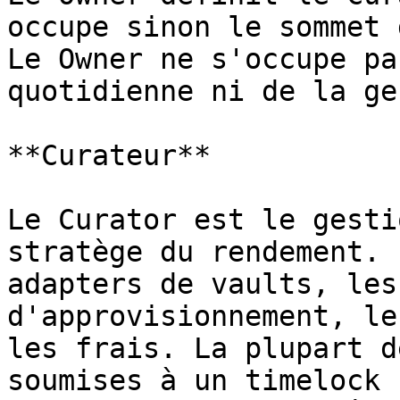
occupe sinon le sommet 
Le Owner ne s'occupe pa
quotidienne ni de la ge
**Curateur**

Le Curator est le gesti
stratège du rendement. 
adapters de vaults, les
d'approvisionnement, le
les frais. La plupart d
soumises à un timelock 