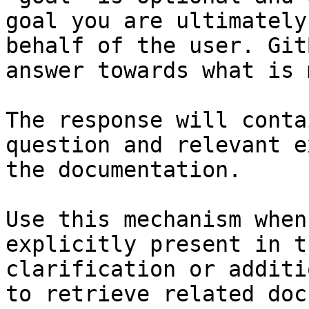
goal you are ultimately
behalf of the user. Git
answer towards what is 
The response will conta
question and relevant e
the documentation.

Use this mechanism when
explicitly present in t
clarification or additi