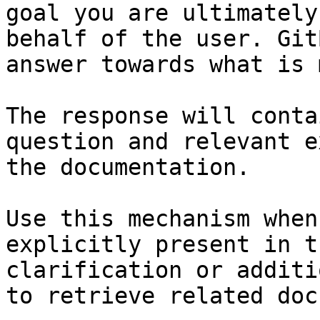
goal you are ultimately
behalf of the user. Git
answer towards what is 
The response will conta
question and relevant e
the documentation.

Use this mechanism when
explicitly present in t
clarification or additi