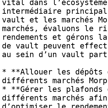
vital dans l’écosystème
intermédiaire principal
vault et les marchés Mo
marchés, évaluons le ri
rendements et gérons la
de vault peuvent effect
au sein d’un vault part
* **Allouer les dépôts 
différents marchés Morph
* **Gérer les plafonds 
différents marchés afin
d’optimiser le rendement