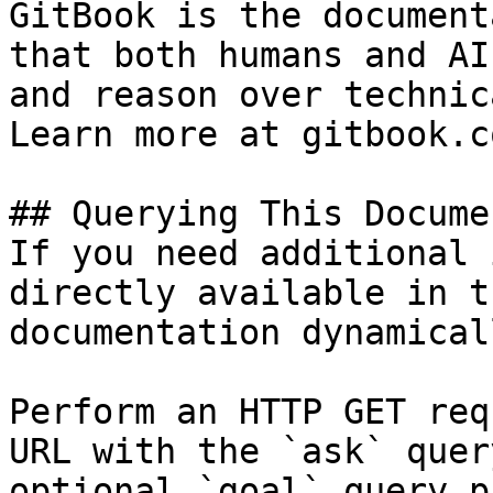
GitBook is the document
that both humans and AI
and reason over technic
Learn more at gitbook.co
## Querying This Docume
If you need additional 
directly available in t
documentation dynamical
Perform an HTTP GET req
URL with the `ask` quer
optional `goal` query p