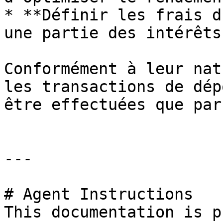
* **Définir les frais d
une partie des intérêts

Conformément à leur nat
les transactions de dép
être effectuées que par
---

# Agent Instructions

This documentation is p