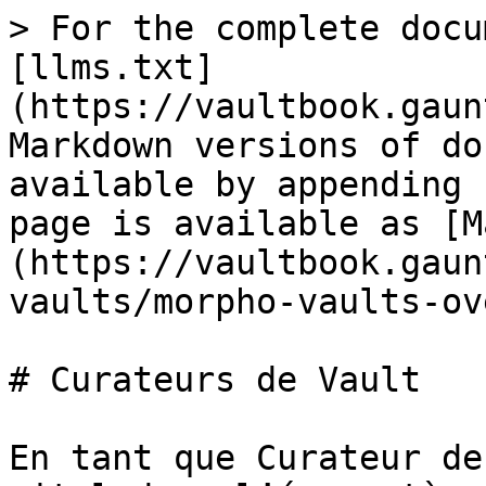
> For the complete docu
[llms.txt]
(https://vaultbook.gaun
Markdown versions of do
available by appending 
page is available as [M
(https://vaultbook.gaun
vaults/morpho-vaults-ov
# Curateurs de Vault

En tant que Curateur de