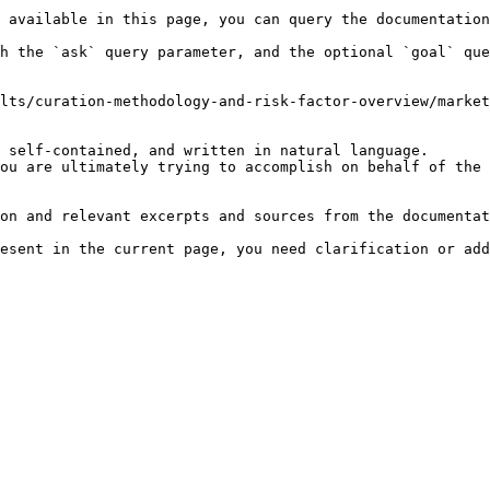
 available in this page, you can query the documentation
h the `ask` query parameter, and the optional `goal` que
lts/curation-methodology-and-risk-factor-overview/market
 self-contained, and written in natural language.

ou are ultimately trying to accomplish on behalf of the 
on and relevant excerpts and sources from the documentat
esent in the current page, you need clarification or add