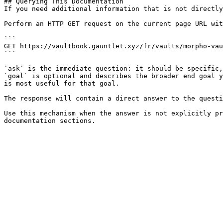
## Querying This Documentation

If you need additional information that is not directly
Perform an HTTP GET request on the current page URL wit
```

GET https://vaultbook.gauntlet.xyz/fr/vaults/morpho-vau
```

`ask` is the immediate question: it should be specific,
`goal` is optional and describes the broader end goal y
is most useful for that goal.

The response will contain a direct answer to the questi
Use this mechanism when the answer is not explicitly pr