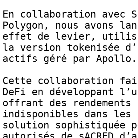
En collaboration avec S
Polygon, nous avons lan
effet de levier, utilis
la version tokenisée d’
actifs géré par Apollo.

Cette collaboration fai
DeFi en développant l’u
offrant des rendements 
indisponibles dans les 
solution sophistiquée p
autorisés de sACRED d’a