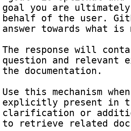
goal you are ultimately
behalf of the user. Git
answer towards what is 
The response will conta
question and relevant e
the documentation.

Use this mechanism when
explicitly present in t
clarification or additi