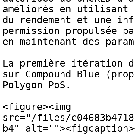
améliorés en utilisant 
du rendement et une inf
permission propulsée pa
en maintenant des param
La première itération d
sur Compound Blue (prop
Polygon PoS.

<figure><img 
src="/files/c04683b4718
b4" alt=""><figcaption>