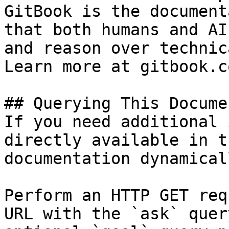
GitBook is the document
that both humans and AI
and reason over technic
Learn more at gitbook.co
## Querying This Docume
If you need additional 
directly available in t
documentation dynamical
Perform an HTTP GET req
URL with the `ask` quer