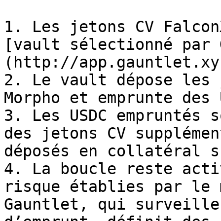
1. Les jetons CV Falcon
[vault sélectionné par 
(http://app.gauntlet.xy
2. Le vault dépose les 
Morpho et emprunte des 
3. Les USDC empruntés s
des jetons CV supplémen
déposés en collatéral s
4. La boucle reste acti
risque établies par le 
Gauntlet, qui surveille