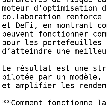
moteur d’optimisation d
collaboration renforce 
et DeFi, en montrant co
peuvent fonctionner com
pour les portefeuilles 
d’atteindre une meilleu
Le résultat est une str
pilotée par un modèle, 
et amplifier les rendem
**Comment fonctionne la